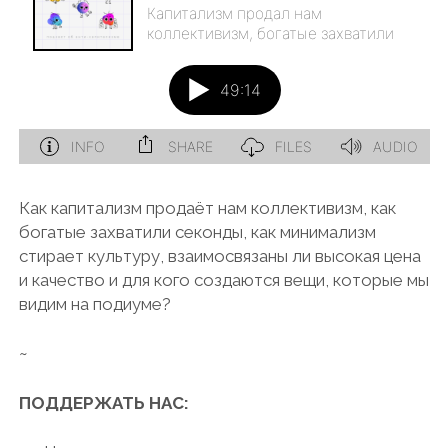
Как капитализм продаёт нам коллективизм, как
богатые захватили секонды, как минимализм
стирает культуру, взаимосвязаны ли высокая цена
и качество и для кого создаются вещи, которые мы
видим на подиуме?
~
ПОДДЕРЖАТЬ НАС: