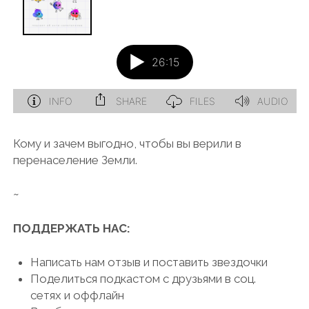
Кому и зачем выгодно, чтобы вы верили в
перенаселение Земли.
~
ПОДДЕРЖАТЬ НАС:
Написать нам отзыв и поставить звездочки
Поделиться подкастом с друзьями в соц.
сетях и оффлайн